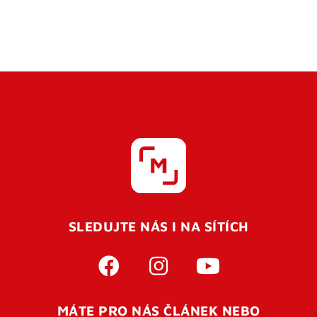
SLEDUJTE NÁS I NA SÍTÍCH
MÁTE PRO NÁS ČLÁNEK NEBO