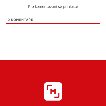
Pro komentování se přihlaste
0
KOMENTÁŘE