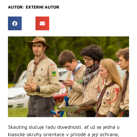
AUTOR:
EXTERNÍ AUTOR
Skauting slučuje řadu dovedností, ať už se jedná o
klasické okruhy orientace v přírodě a její ochrana,