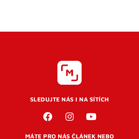
SLEDUJTE NÁS I NA SÍTÍCH
MÁTE PRO NÁS ČLÁNEK NEBO