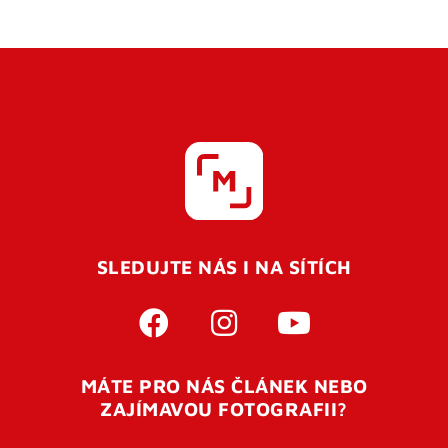
SLEDUJTE NÁS I NA SÍTÍCH
MÁTE PRO NÁS ČLÁNEK NEBO
ZAJÍMAVOU FOTOGRAFII?