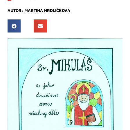
AUTOR:
MARTINA HRDLIČKOVÁ