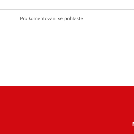
Pro komentování se přihlaste