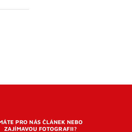
MÁTE PRO NÁS ČLÁNEK NEBO
ZAJÍMAVOU FOTOGRAFII?