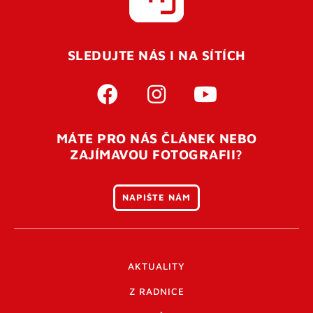
SLEDUJTE NÁS I NA SÍTÍCH
MÁTE PRO NÁS ČLÁNEK NEBO
ZAJÍMAVOU FOTOGRAFII?
NAPIŠTE NÁM
AKTUALITY
Z RADNICE