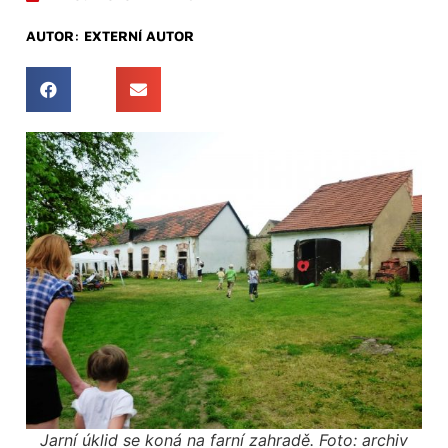
AUTOR:
EXTERNÍ AUTOR
Jarní úklid se koná na farní zahradě. Foto: archiv