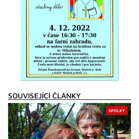
SOUVISEJÍCÍ ČLÁNKY
SPOLKY