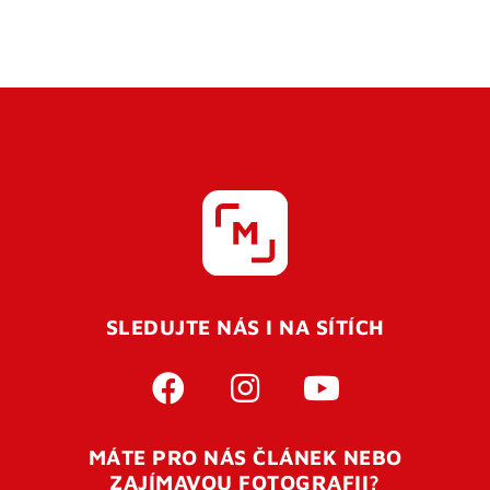
SLEDUJTE NÁS I NA SÍTÍCH
MÁTE PRO NÁS ČLÁNEK NEBO
ZAJÍMAVOU FOTOGRAFII?