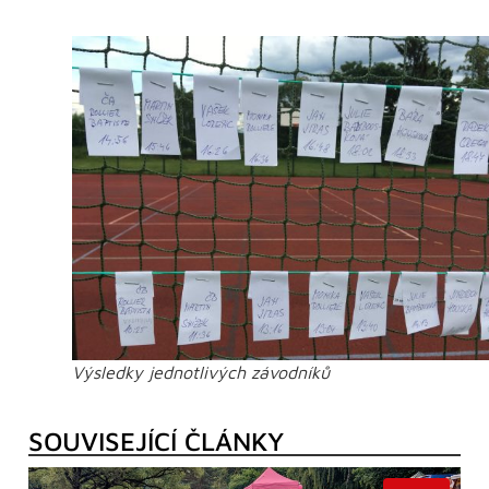
Výsledky jednotlivých závodníků
SOUVISEJÍCÍ ČLÁNKY