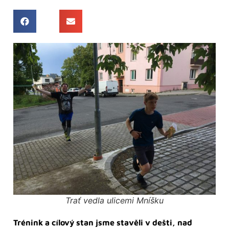
Trať vedla ulicemi Mníšku
Trénink a cílový stan jsme stavěli v dešti, nad