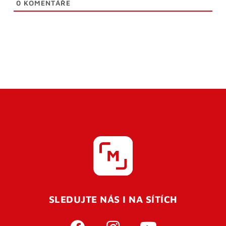
0
KOMENTÁŘE
SLEDUJTE NÁS I NA SÍTÍCH