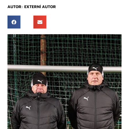
AUTOR:
EXTERNÍ AUTOR