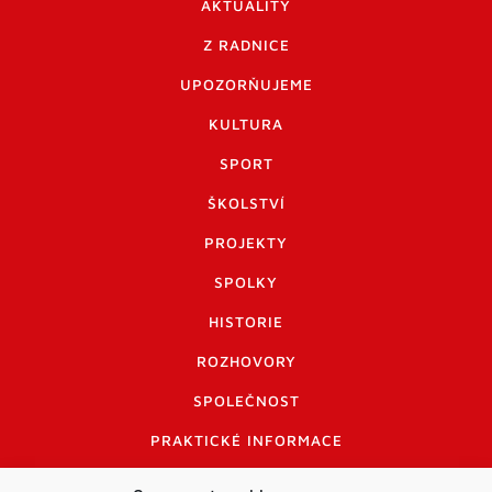
AKTUALITY
Z RADNICE
UPOZORŇUJEME
KULTURA
SPORT
ŠKOLSTVÍ
PROJEKTY
SPOLKY
HISTORIE
ROZHOVORY
SPOLEČNOST
PRAKTICKÉ INFORMACE
CENÍK INZERCE