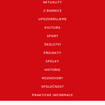
AKTUALITY
Z RADNICE
UPOZORŇUJEME
KULTURA
SPORT
ŠKOLSTVÍ
PROJEKTY
SPOLKY
HISTORIE
ROZHOVORY
SPOLEČNOST
PRAKTICKÉ INFORMACE
CENÍK INZERCE