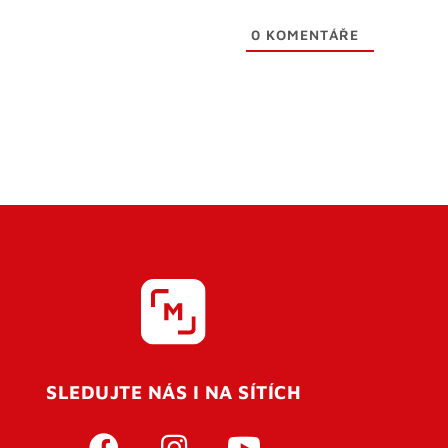
0
KOMENTÁŘE
SLEDUJTE NÁS I NA SÍTÍCH