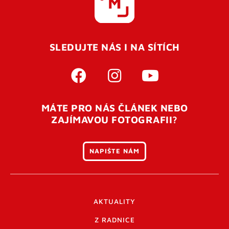
SLEDUJTE NÁS I NA SÍTÍCH
MÁTE PRO NÁS ČLÁNEK NEBO
ZAJÍMAVOU FOTOGRAFII?
NAPIŠTE NÁM
AKTUALITY
Z RADNICE