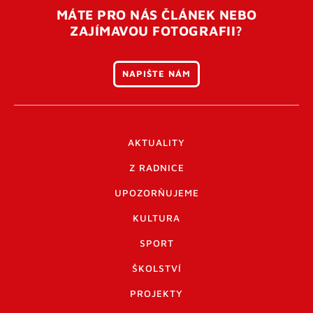
MÁTE PRO NÁS ČLÁNEK NEBO
ZAJÍMAVOU FOTOGRAFII?
NAPIŠTE NÁM
AKTUALITY
Z RADNICE
UPOZORŇUJEME
KULTURA
SPORT
ŠKOLSTVÍ
PROJEKTY