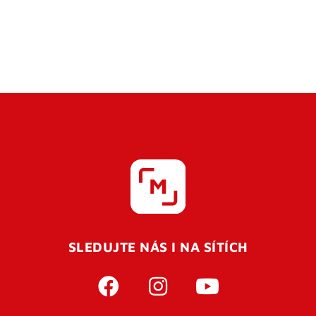
SLEDUJTE NÁS I NA SÍTÍCH