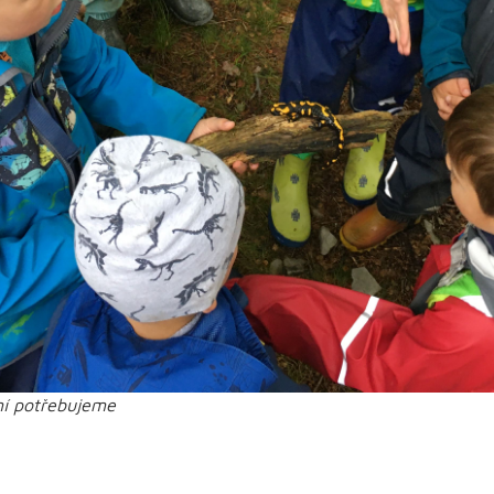
ní potřebujeme