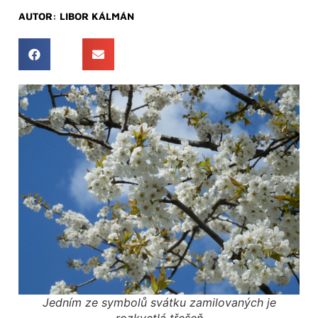
AUTOR:
LIBOR KÁLMÁN
Jedním ze symbolů svátku zamilovaných je