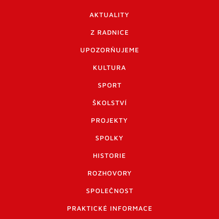
AKTUALITY
Z RADNICE
UPOZORŇUJEME
KULTURA
SPORT
ŠKOLSTVÍ
PROJEKTY
SPOLKY
HISTORIE
ROZHOVORY
SPOLEČNOST
PRAKTICKÉ INFORMACE