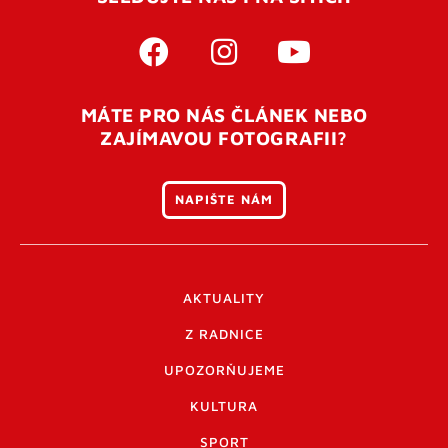
MÁTE PRO NÁS ČLÁNEK NEBO
ZAJÍMAVOU FOTOGRAFII?
NAPIŠTE NÁM
AKTUALITY
Z RADNICE
UPOZORŇUJEME
KULTURA
SPORT