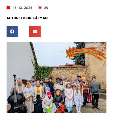
13. 12. 2025
29
AUTOR:
LIBOR KÁLMÁN