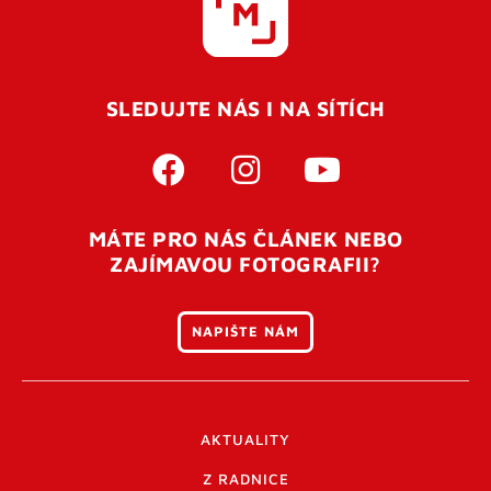
SLEDUJTE NÁS I NA SÍTÍCH
MÁTE PRO NÁS ČLÁNEK NEBO
ZAJÍMAVOU FOTOGRAFII?
NAPIŠTE NÁM
AKTUALITY
Z RADNICE