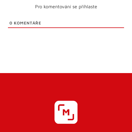
Pro komentování se přihlaste
0
KOMENTÁŘE