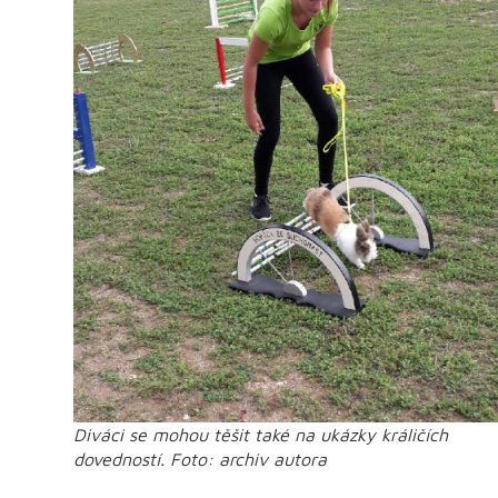
Diváci se mohou těšit také na ukázky králičích
dovedností. Foto: archiv autora