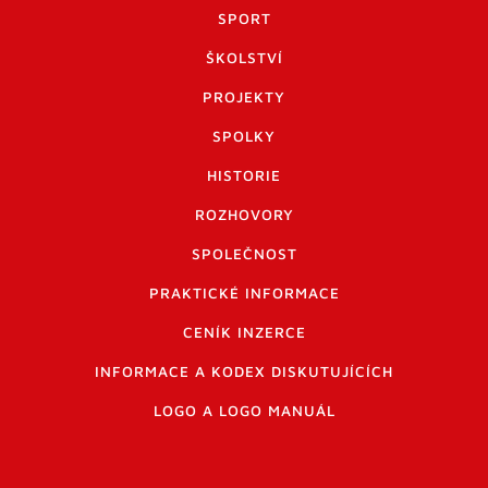
SPORT
ŠKOLSTVÍ
PROJEKTY
SPOLKY
HISTORIE
ROZHOVORY
SPOLEČNOST
PRAKTICKÉ INFORMACE
CENÍK INZERCE
INFORMACE A KODEX DISKUTUJÍCÍCH
LOGO A LOGO MANUÁL