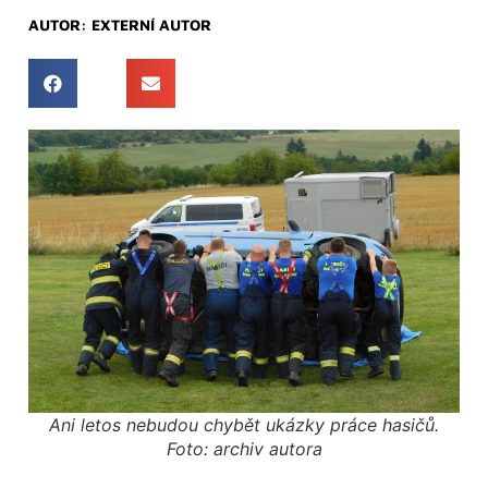
AUTOR:
EXTERNÍ AUTOR
Ani letos nebudou chybět ukázky práce hasičů.
Foto: archiv autora