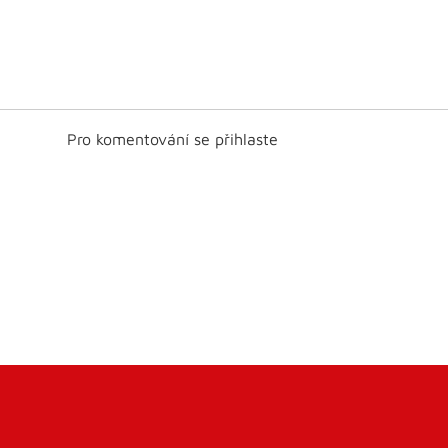
Pro komentování se přihlaste