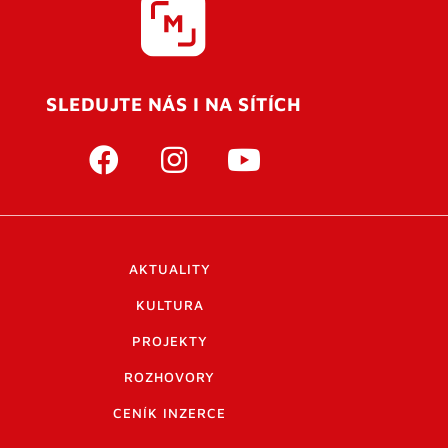
SLEDUJTE NÁS I NA SÍTÍCH
AKTUALITY
KULTURA
PROJEKTY
ROZHOVORY
CENÍK INZERCE