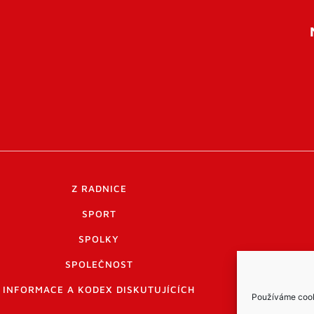
Z RADNICE
SPORT
SPOLKY
SPOLEČNOST
INFORMACE A KODEX DISKUTUJÍCÍCH
Používáme cooki