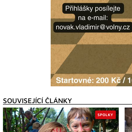
SOUVISEJÍCÍ ČLÁNKY
SPOLKY