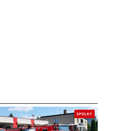
SPOLKY