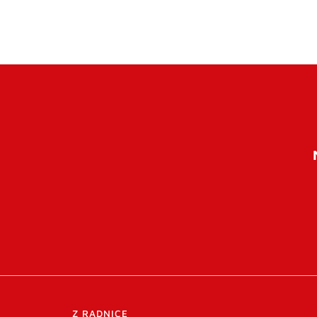
Z RADNICE