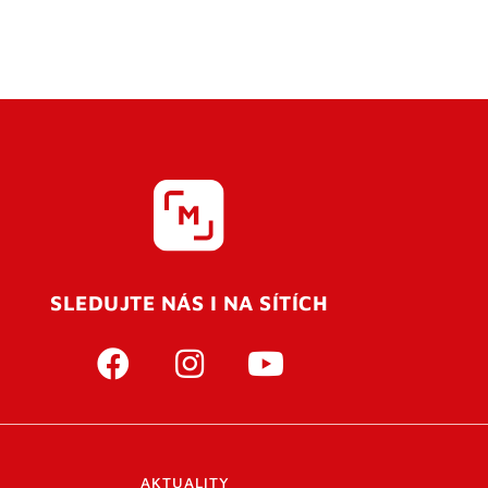
SLEDUJTE NÁS I NA SÍTÍCH
AKTUALITY