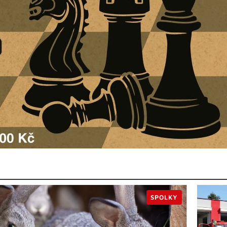
SPOLKY