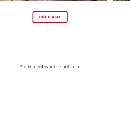
PŘIHLÁSIT
Pro komentování se přihlaste