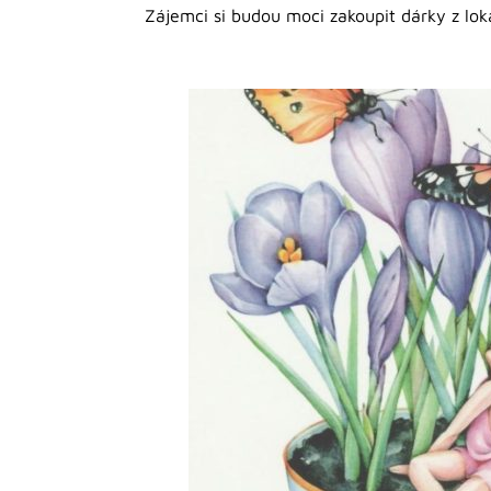
Zájemci si budou moci zakoupit dárky z lok