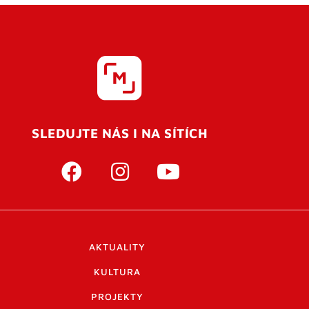
SLEDUJTE NÁS I NA SÍTÍCH
AKTUALITY
KULTURA
PROJEKTY