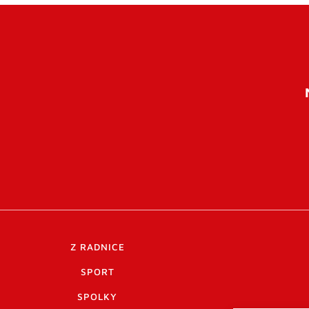
Z RADNICE
SPORT
SPOLKY