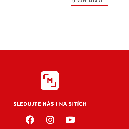
0
KOMENTÁŘE
SLEDUJTE NÁS I NA SÍTÍCH