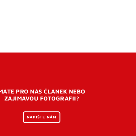
MÁTE PRO NÁS ČLÁNEK NEBO
ZAJÍMAVOU FOTOGRAFII?
NAPIŠTE NÁM