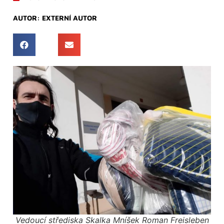
AUTOR:
EXTERNÍ AUTOR
Vedoucí střediska Skalka Mníšek Roman Freisleben