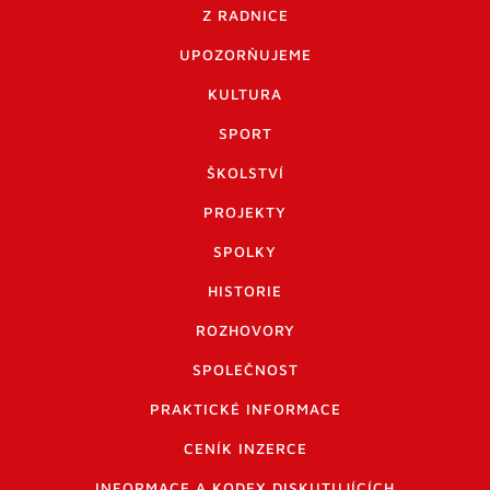
Z RADNICE
UPOZORŇUJEME
KULTURA
SPORT
ŠKOLSTVÍ
PROJEKTY
SPOLKY
HISTORIE
ROZHOVORY
SPOLEČNOST
PRAKTICKÉ INFORMACE
CENÍK INZERCE
INFORMACE A KODEX DISKUTUJÍCÍCH