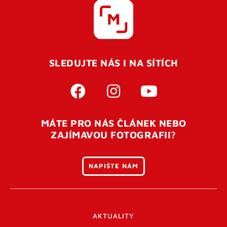
SLEDUJTE NÁS I NA SÍTÍCH
MÁTE PRO NÁS ČLÁNEK NEBO
ZAJÍMAVOU FOTOGRAFII?
NAPIŠTE NÁM
AKTUALITY