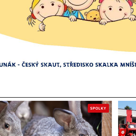
SPOLKY