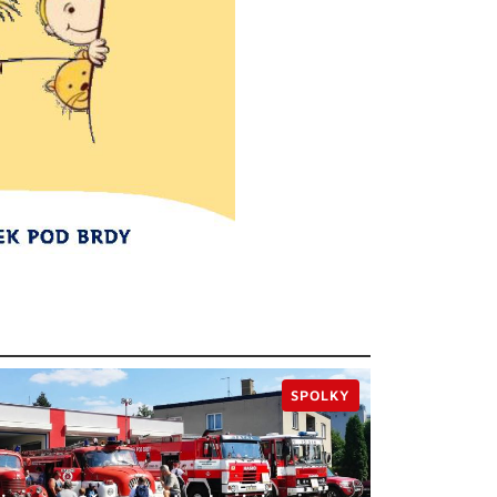
SPOLKY