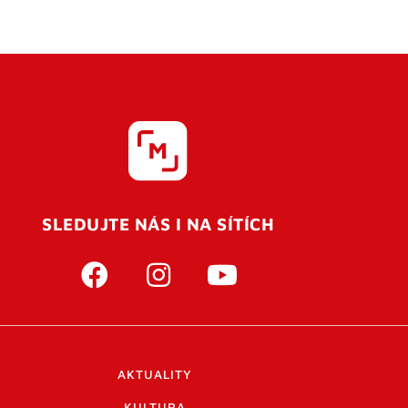
SLEDUJTE NÁS I NA SÍTÍCH
AKTUALITY
KULTURA