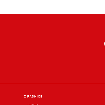
Z RADNICE
SPORT