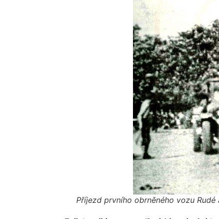
Příjezd prvního obrněného vozu Rudé 