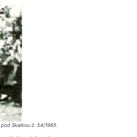
 pod Skalkou č. 54/1985.