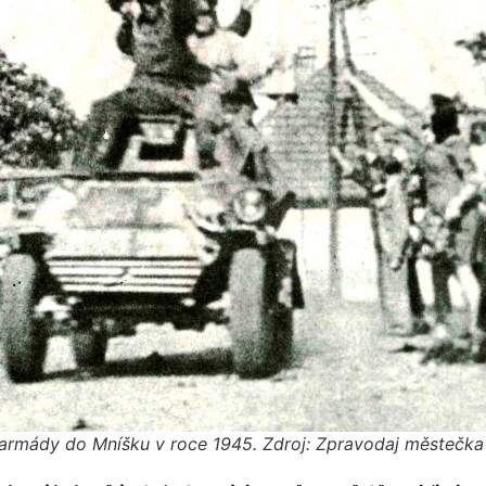
armády do Mníšku v roce 1945. Zdroj: Zpravodaj městečka