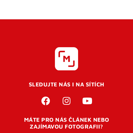
SLEDUJTE NÁS I NA SÍTÍCH
MÁTE PRO NÁS ČLÁNEK NEBO
ZAJÍMAVOU FOTOGRAFII?