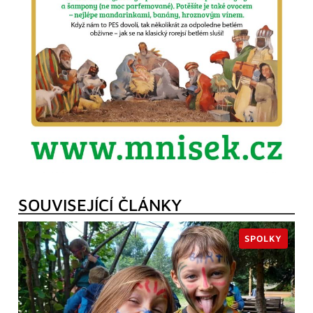
SOUVISEJÍCÍ ČLÁNKY
SPOLKY