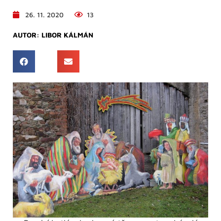
26. 11. 2020
13
AUTOR:
LIBOR KÁLMÁN