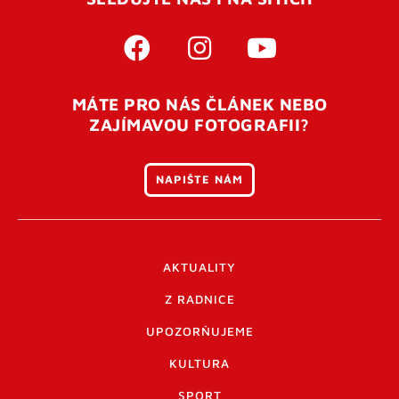
MÁTE PRO NÁS ČLÁNEK NEBO
ZAJÍMAVOU FOTOGRAFII?
NAPIŠTE NÁM
AKTUALITY
Z RADNICE
UPOZORŇUJEME
KULTURA
SPORT