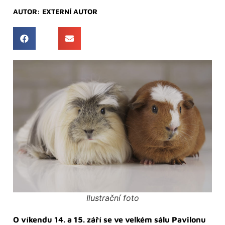
AUTOR:
EXTERNÍ AUTOR
Ilustrační foto
O víkendu 14. a 15. září se ve velkém sálu Pavilonu