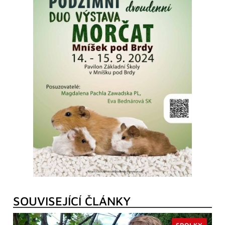
SOUVISEJÍCÍ ČLÁNKY