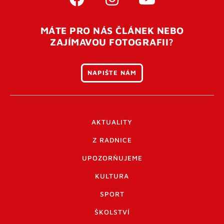
MÁTE PRO NÁS ČLÁNEK NEBO
ZAJÍMAVOU FOTOGRAFII?
NAPIŠTE NÁM
AKTUALITY
Z RADNICE
UPOZORŇUJEME
KULTURA
SPORT
ŠKOLSTVÍ