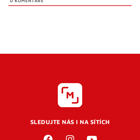
0
KOMENTÁŘE
SLEDUJTE NÁS I NA SÍTÍCH