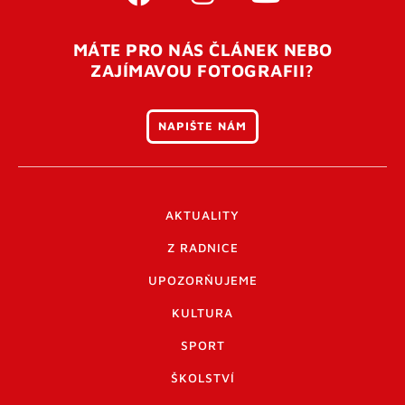
MÁTE PRO NÁS ČLÁNEK NEBO
ZAJÍMAVOU FOTOGRAFII?
NAPIŠTE NÁM
AKTUALITY
Z RADNICE
UPOZORŇUJEME
KULTURA
SPORT
ŠKOLSTVÍ