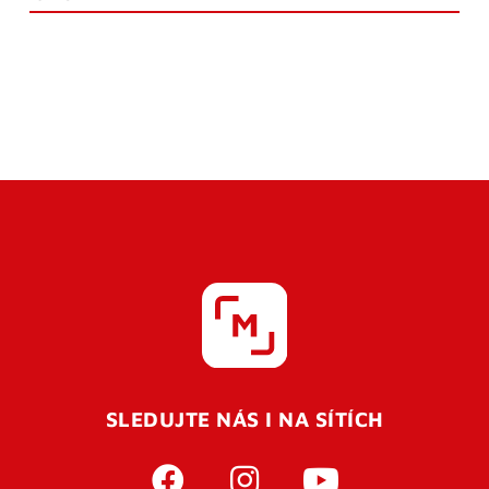
SLEDUJTE NÁS I NA SÍTÍCH