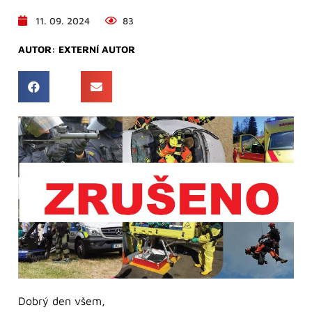
11. 09. 2024
83
AUTOR:
EXTERNÍ AUTOR
Dobrý den všem,