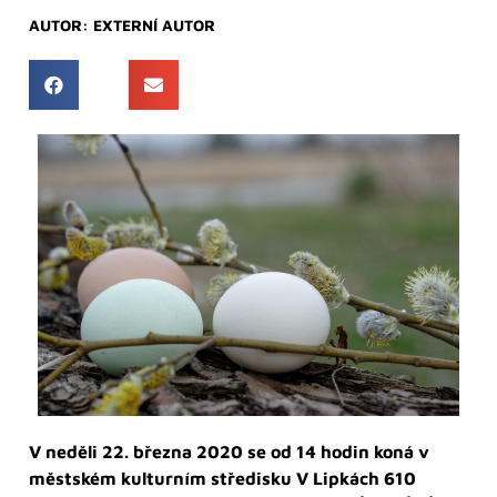
AUTOR:
EXTERNÍ AUTOR
V neděli 22. března 2020 se od 14 hodin koná v
městském kulturním středisku V Lipkách 610