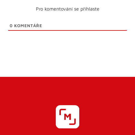
Pro komentování se přihlaste
0
KOMENTÁŘE