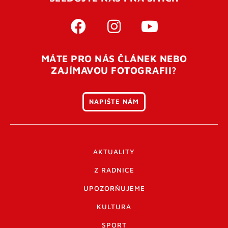
MÁTE PRO NÁS ČLÁNEK NEBO
ZAJÍMAVOU FOTOGRAFII?
NAPIŠTE NÁM
AKTUALITY
Z RADNICE
UPOZORŇUJEME
KULTURA
SPORT