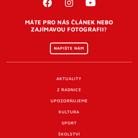
MÁTE PRO NÁS ČLÁNEK NEBO
ZAJÍMAVOU FOTOGRAFII?
NAPIŠTE NÁM
AKTUALITY
Z RADNICE
UPOZORŇUJEME
KULTURA
SPORT
ŠKOLSTVÍ