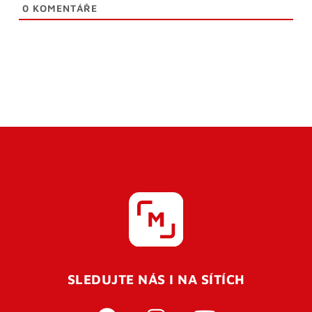
0
KOMENTÁŘE
SLEDUJTE NÁS I NA SÍTÍCH