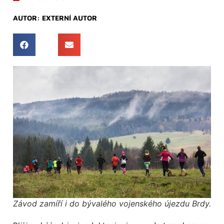
AUTOR:
EXTERNÍ AUTOR
Závod zamíří i do bývalého vojenského újezdu Brdy.