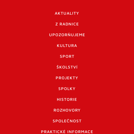
AKTUALITY
Z RADNICE
UPOZORŇUJEME
KULTURA
SPORT
ŠKOLSTVÍ
PROJEKTY
SPOLKY
HISTORIE
ROZHOVORY
SPOLEČNOST
PRAKTICKÉ INFORMACE