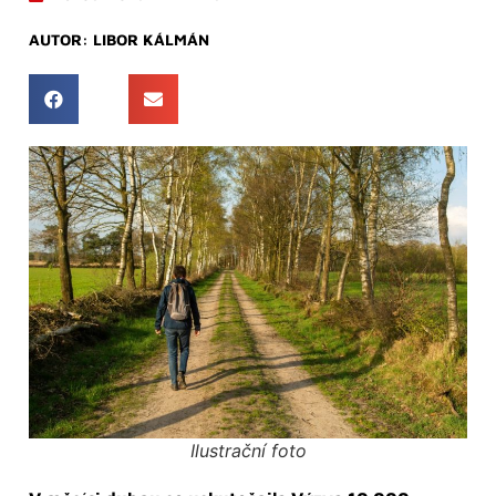
AUTOR:
LIBOR KÁLMÁN
Ilustrační foto