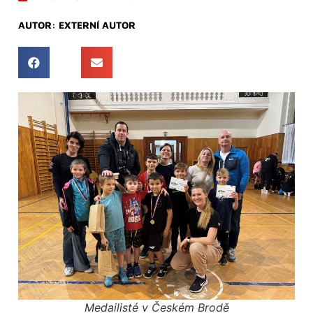
AUTOR:
EXTERNÍ AUTOR
Medailisté v Českém Brodě