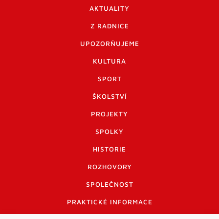
AKTUALITY
Z RADNICE
UPOZORŇUJEME
KULTURA
SPORT
ŠKOLSTVÍ
PROJEKTY
SPOLKY
HISTORIE
ROZHOVORY
SPOLEČNOST
PRAKTICKÉ INFORMACE