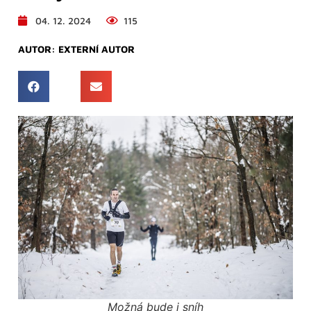
04. 12. 2024
115
AUTOR:
EXTERNÍ AUTOR
Možná bude i sníh