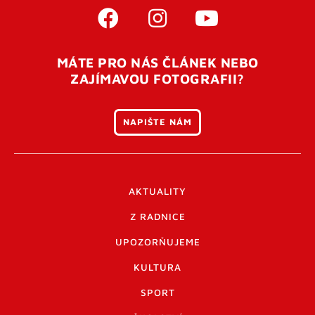
MÁTE PRO NÁS ČLÁNEK NEBO
ZAJÍMAVOU FOTOGRAFII?
NAPIŠTE NÁM
AKTUALITY
Z RADNICE
UPOZORŇUJEME
KULTURA
SPORT