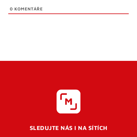
0
KOMENTÁŘE
SLEDUJTE NÁS I NA SÍTÍCH