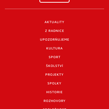
AKTUALITY
Z RADNICE
UPOZORŇUJEME
KULTURA
SPORT
ŠKOLSTVÍ
PROJEKTY
SPOLKY
HISTORIE
ROZHOVORY