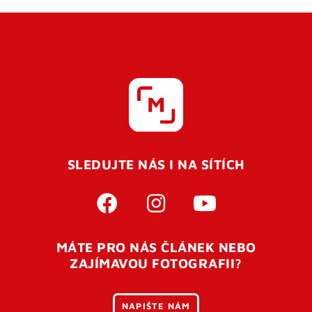
SLEDUJTE NÁS I NA SÍTÍCH
MÁTE PRO NÁS ČLÁNEK NEBO
ZAJÍMAVOU FOTOGRAFII?
NAPIŠTE NÁM