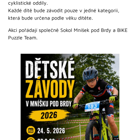
cyklistické oddíly.
Každé dítě bude závodit pouze v jedné kategorii,
která bude určena podle věku dítěte.
Akci pořádají společně Sokol Mníšek pod Brdy a BIKE
Puzzle Team.