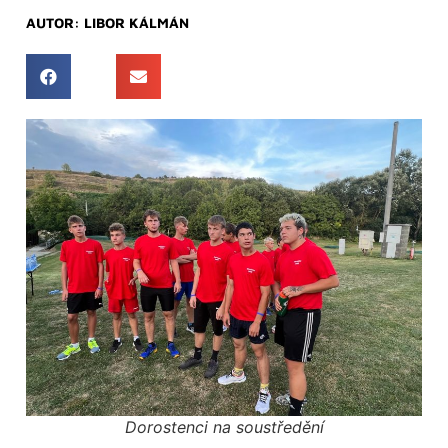
AUTOR:
LIBOR KÁLMÁN
Dorostenci na soustředění