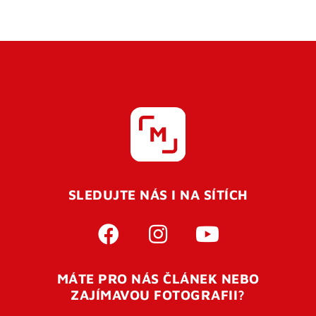
SLEDUJTE NÁS I NA SÍTÍCH
MÁTE PRO NÁS ČLÁNEK NEBO
ZAJÍMAVOU FOTOGRAFII?