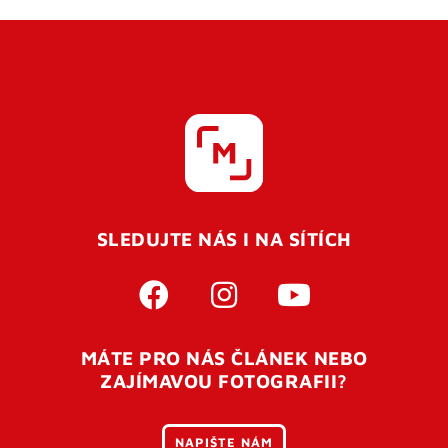
SLEDUJTE NÁS I NA SÍTÍCH
MÁTE PRO NÁS ČLÁNEK NEBO
ZAJÍMAVOU FOTOGRAFII?
NAPIŠTE NÁM