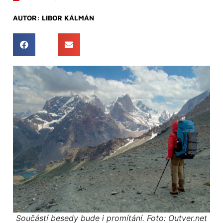
AUTOR:
LIBOR KÁLMÁN
Součástí besedy bude i promítání. Foto: Outver.net