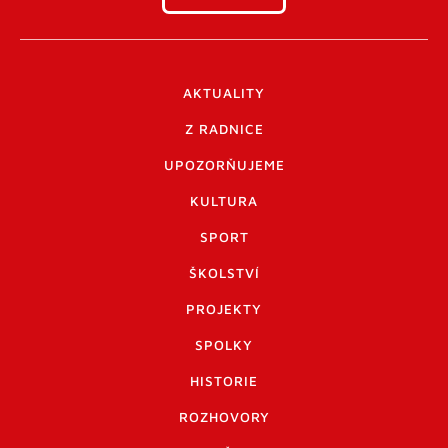
AKTUALITY
Z RADNICE
UPOZORŇUJEME
KULTURA
SPORT
ŠKOLSTVÍ
PROJEKTY
SPOLKY
HISTORIE
ROZHOVORY