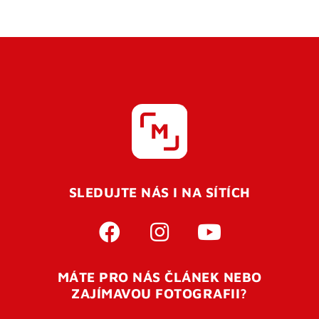
SLEDUJTE NÁS I NA SÍTÍCH
MÁTE PRO NÁS ČLÁNEK NEBO
ZAJÍMAVOU FOTOGRAFII?