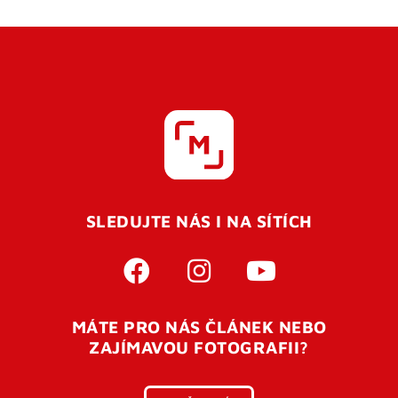
SLEDUJTE NÁS I NA SÍTÍCH
MÁTE PRO NÁS ČLÁNEK NEBO
ZAJÍMAVOU FOTOGRAFII?