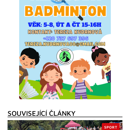
SOUVISEJÍCÍ ČLÁNKY
SPORT