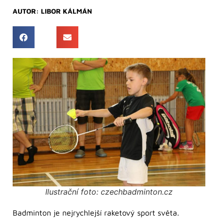
AUTOR:
LIBOR KÁLMÁN
Ilustrační foto: czechbadminton.cz
Badminton je nejrychlejší raketový sport světa.