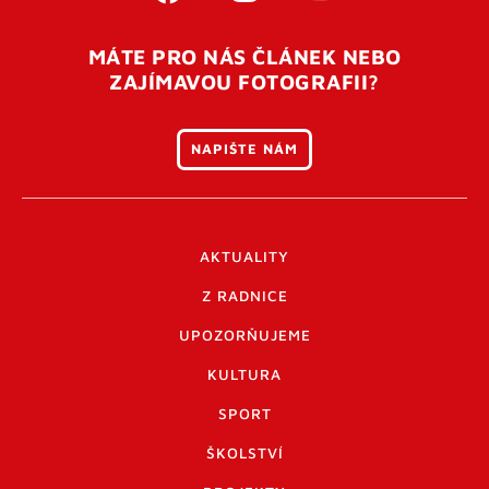
MÁTE PRO NÁS ČLÁNEK NEBO
ZAJÍMAVOU FOTOGRAFII?
NAPIŠTE NÁM
AKTUALITY
Z RADNICE
UPOZORŇUJEME
KULTURA
SPORT
ŠKOLSTVÍ