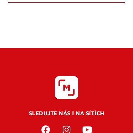
SLEDUJTE NÁS I NA SÍTÍCH