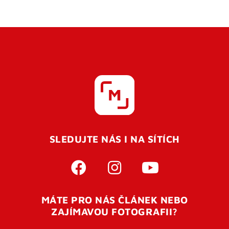
SLEDUJTE NÁS I NA SÍTÍCH
MÁTE PRO NÁS ČLÁNEK NEBO
ZAJÍMAVOU FOTOGRAFII?