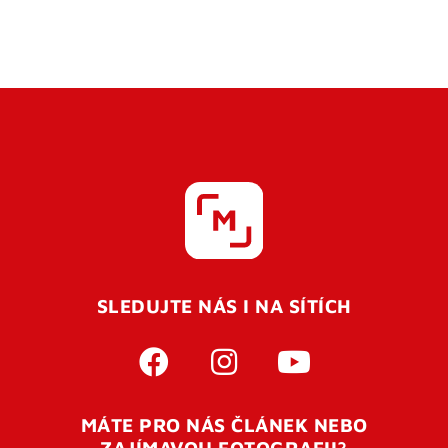
SLEDUJTE NÁS I NA SÍTÍCH
MÁTE PRO NÁS ČLÁNEK NEBO
ZAJÍMAVOU FOTOGRAFII?