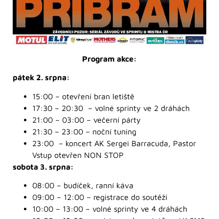
Program akce:
pátek 2. srpna:
15:00 – otevření bran letiště
17:30 – 20:30 – volné sprinty ve 2 dráhách
21:00 – 03:00 – večerní párty
21:30 – 23:00 – noční tuning
23:00 – koncert AK Sergei Barracuda, Pastor
Vstup otevřen NON STOP
sobota 3. srpna:
08:00 – budíček, ranní káva
09:00 – 12:00 – registrace do soutěží
10:00 – 13:00 – volné sprinty ve 4 dráhách