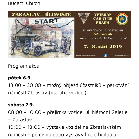
Bugatti Chiron.
Program akce:
pátek 6.9.
18:00 – 20:00 – možný příjezd účastníků – parkování
náměstí Zbraslav (ostraha vozidel)
sobota 7.9.
08:00 – 10:00 – přejímka vozidel ul. Národní Galerie
– Zbraslav
10:00 – 13:00 – výstava vozidel na Zbraslavském
náměstí – po celou dobu výstavy hraje hudba a