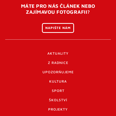
MÁTE PRO NÁS ČLÁNEK NEBO
ZAJÍMAVOU FOTOGRAFII?
NAPIŠTE NÁM
AKTUALITY
Z RADNICE
UPOZORŇUJEME
KULTURA
SPORT
ŠKOLSTVÍ
PROJEKTY