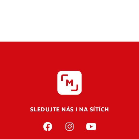
SLEDUJTE NÁS I NA SÍTÍCH