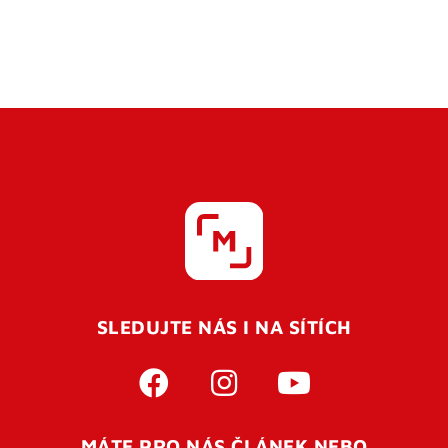
SLEDUJTE NÁS I NA SÍTÍCH
MÁTE PRO NÁS ČLÁNEK NEBO