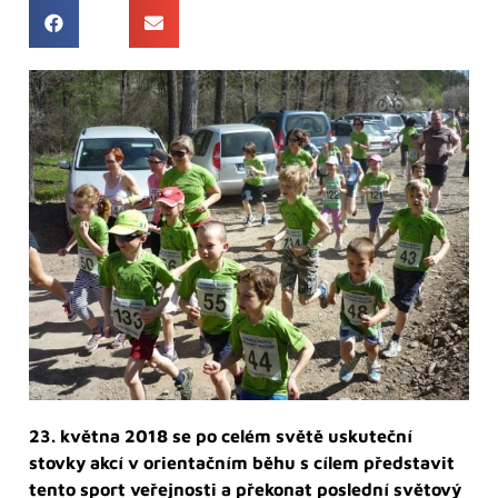
23. května 2018 se po celém světě uskuteční
stovky akcí v orientačním běhu s cílem představit
tento sport veřejnosti a překonat poslední světový