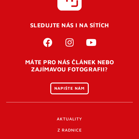
SLEDUJTE NÁS I NA SÍTÍCH
MÁTE PRO NÁS ČLÁNEK NEBO
ZAJÍMAVOU FOTOGRAFII?
NAPIŠTE NÁM
AKTUALITY
Z RADNICE