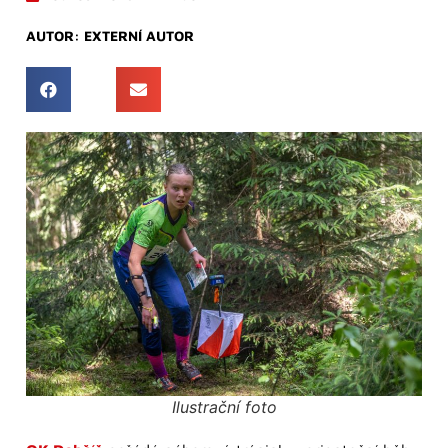
AUTOR:
EXTERNÍ AUTOR
Ilustrační foto