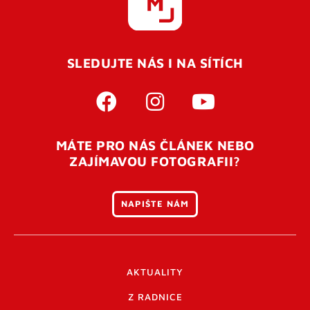
SLEDUJTE NÁS I NA SÍTÍCH
MÁTE PRO NÁS ČLÁNEK NEBO
ZAJÍMAVOU FOTOGRAFII?
NAPIŠTE NÁM
AKTUALITY
Z RADNICE