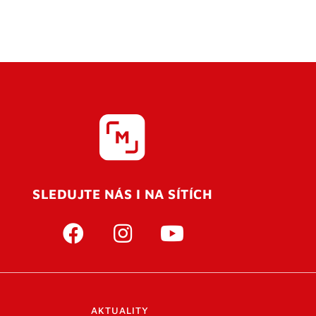
SLEDUJTE NÁS I NA SÍTÍCH
AKTUALITY