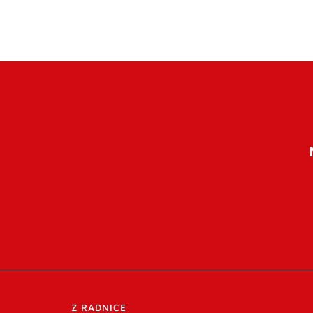
Z RADNICE